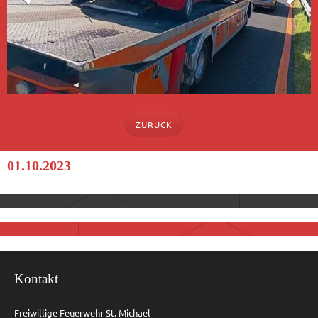
ZURÜCK
01.10.2023
Kontakt
Freiwillige Feuerwehr St. Michael