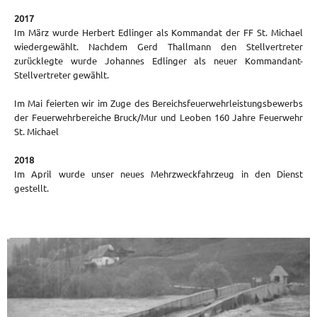
2017
Im März wurde Herbert Edlinger als Kommandat der FF St. Michael
wiedergewählt. Nachdem Gerd Thallmann den Stellvertreter
zurücklegte wurde Johannes Edlinger als neuer Kommandant-
Stellvertreter gewählt.
Im Mai feierten wir im Zuge des Bereichsfeuerwehrleistungsbewerbs
der Feuerwehrbereiche Bruck/Mur und Leoben 160 Jahre Feuerwehr
St. Michael
2018
Im April wurde unser neues Mehrzweckfahrzeug in den Dienst
gestellt.