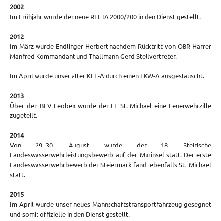
2002
Im Frühjahr wurde der neue RLFTA 2000/200 in den Dienst gestellt.
2012
Im März wurde Endlinger Herbert nachdem Rücktritt von OBR Harrer
Manfred Kommandant und Thallmann Gerd Stellvertreter.
Im April wurde unser alter KLF-A durch einen LKW-A ausgestauscht.
2013
Über den BFV Leoben wurde der FF St. Michael eine Feuerwehrzille
zugeteilt.
2014
Von 29.-30. August wurde der 18. Steirische
Landeswasserwehrleistungsbewerb auf der Murinsel statt. Der erste
Landeswasserwehrbewerb der Steiermark fand ebenfalls St. Michael
statt.
2015
Im April wurde unser neues Mannschaftstransportfahrzeug gesegnet
und somit offizielle in den Dienst gestellt.