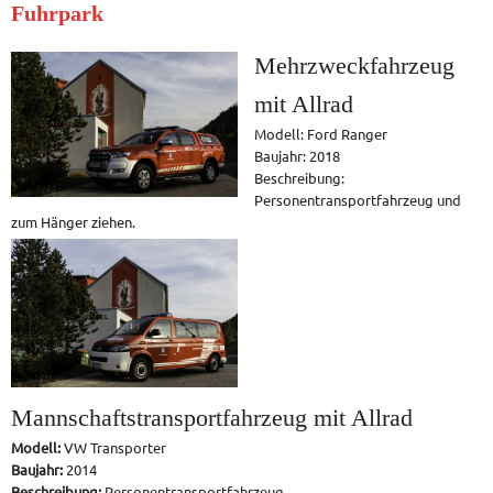
Fuhrpark
Mehrzweckfahrzeug
mit Allrad
Modell: Ford Ranger
Baujahr: 2018
Beschreibung:
Personentransportfahrzeug und
zum Hänger ziehen.
Mannschaftstransportfahrzeug mit Allrad
Modell:
VW Transporter
Baujahr:
2014
Beschreibung:
Personentransportfahrzeug